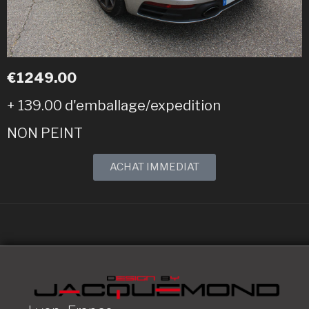
€1249.00
+ 139.00 d'emballage/expedition
NON PEINT
ACHAT IMMEDIAT