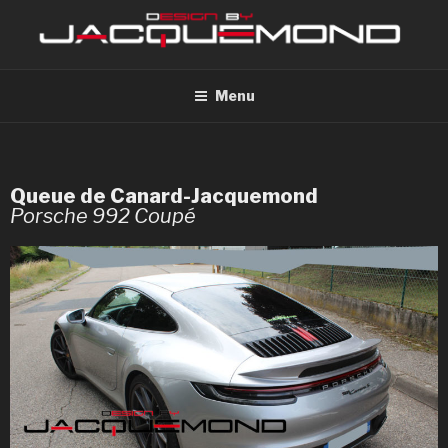
Menu
Queue de Canard-Jacquemond
Porsche 992 Coupé