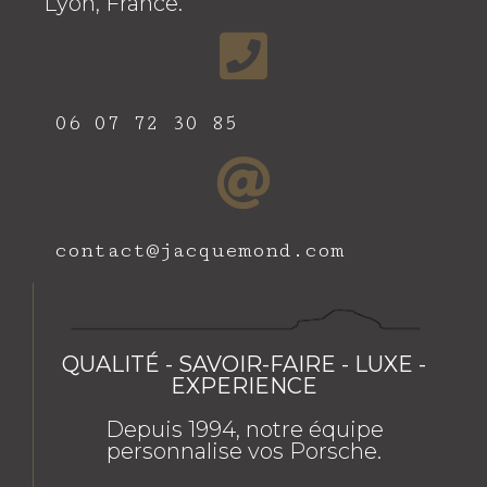
Lyon, France.
06 07 72 30 85
contact@jacquemond.com
QUALITÉ - SAVOIR-FAIRE - LUXE -
EXPERIENCE
Depuis 1994, notre équipe
personnalise vos Porsche.