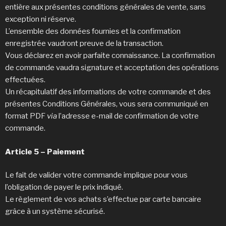
entière aux présentes conditions générales de vente, sans
exception ni réserve.
L’ensemble des données fournies et la confirmation
enregistrée vaudront preuve de la transaction.
Vous déclarez en avoir parfaite connaissance. La confirmation
de commande vaudra signature et acceptation des opérations
effectuées.
Un récapitulatif des informations de votre commande et des
présentes Conditions Générales, vous sera communiqué en
format PDF
via
l’adresse e-mail de confirmation de votre
commande.
Article 5 – Paiement
Le fait de valider votre commande implique pour vous
l’obligation de payer le prix indiqué.
Le règlement de vos achats s’effectue par carte bancaire
grâce à un système sécurisé.