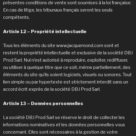
présentes conditions de vente sont soumises à la loi française.
En cas de litige, les tribunaux français seront les seuls
compétents.
Article 12 – Propriété intellectuelle
Tous les éléments du site www.jacquemond.com sont et
restent la propriété intellectuelle et exclusive de la société DBJ
Prod Sarl. Nul n’est autorisé à reproduire, exploiter, rediffuser,
ou utiliser à quelque titre que ce soit, même partiellement, des
éléments du site qu’ils soient logiciels, visuels ou sonores. Tout
lien simple ou par hypertexte est strictement interdit sans un
accord écrit exprès de la société DBJ Prod Sarl.
Article 13 – Données personnelles
La société DBJ Prod Sarl se réserve le droit de collecter les
informations nominatives et les données personnelles vous
concernant. Elles sont nécessaires à la gestion de votre