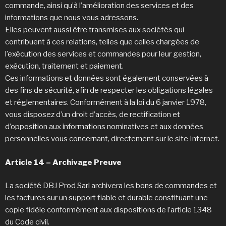
commande, ainsi qu’à l’amélioration des services et des
informations que nous vous adressons.
Elles peuvent aussi être transmises aux sociétés qui
contribuent à ces relations, telles que celles chargées de
l’exécution des services et commandes pour leur gestion,
exécution, traitement et paiement.
Ces informations et données sont également conservées à
des fins de sécurité, afin de respecter les obligations légales
et réglementaires. Conformément à la loi du 6 janvier 1978,
vous disposez d’un droit d’accès, de rectification et
d’opposition aux informations nominatives et aux données
personnelles vous concernant, directement sur le site Internet.
Article 14 – Archivage Preuve
La société DBJ Prod Sarl archivera les bons de commandes et
les factures sur un support fiable et durable constituant une
copie fidèle conformément aux dispositions de l’article 1348
du Code civil.