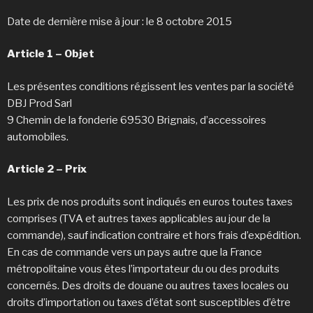
Date de dernière mise à jour : le 8 octobre 2015
Article 1 – Objet
Les présentes conditions régissent les ventes par la société
DBJ Prod Sarl
9 Chemin de la fonderie 69530 Brignais, d’accessoires
automobiles.
Article 2 – Prix
Les prix de nos produits sont indiqués en euros toutes taxes
comprises (TVA et autres taxes applicables au jour de la
commande), sauf indication contraire et hors frais d’expédition.
En cas de commande vers un pays autre que la France
métropolitaine vous êtes l’importateur du ou des produits
concernés. Des droits de douane ou autres taxes locales ou
droits d’importation ou taxes d’état sont susceptibles d’être