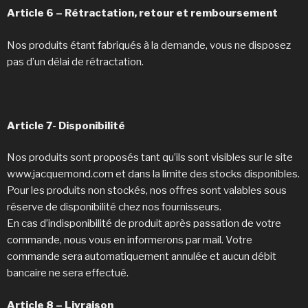
Article 6 – Rétractation, retour et remboursement
Nos produits étant fabriqués à la demande, vous ne disposez
pas d’un délai de rétractation.
Article 7- Disponibilité
Nos produits sont proposés tant qu’ils sont visibles sur le site
www.jacquemond.com et dans la limite des stocks disponibles.
Pour les produits non stockés, nos offres sont valables sous
réserve de disponibilité chez nos fournisseurs.
En cas d’indisponibilité de produit après passation de votre
commande, nous vous en informerons par mail. Votre
commande sera automatiquement annulée et aucun débit
bancaire ne sera effectué.
Article 8 – Livraison