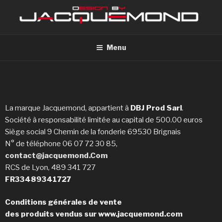
Menu
La marque Jacquemond, appartient à
DBJ Prod Sarl
.
Société à responsabilité limitée au capital de 500.00 euros
Siège social 9 Chemin de la fonderie 69530 Brignais
N° de téléphone 06 07 72 30 85,
contact@jacquemond.Com
RCS de Lyon, 489 341 727
FR33489341727
Conditions générales de vente
des produits vendus sur www.jacquemond.com