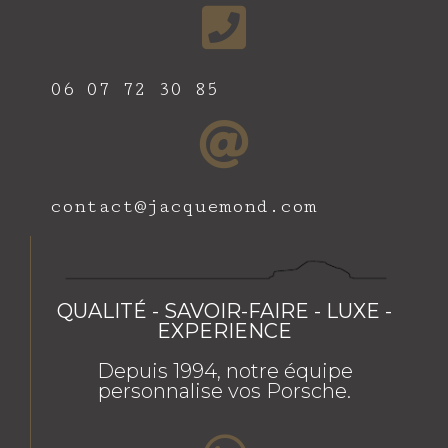
06 07 72 30 85
contact@jacquemond.com
QUALITÉ - SAVOIR-FAIRE - LUXE -
EXPERIENCE
Depuis 1994, notre équipe
personnalise vos Porsche.