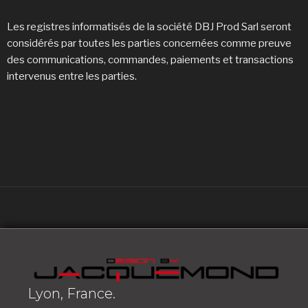
Les registres informatisés de la société DBJ Prod Sarl seront
considérés par toutes les parties concernées comme preuve
des communications, commandes, paiements et transactions
intervenus entre les parties.
Lyon, France.