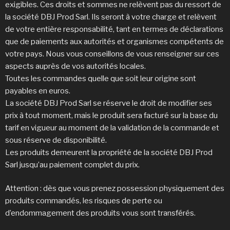
exigibles. Ces droits et sommes ne relèvent pas du ressort de
la société DBJ Prod Sarl. Ils seront à votre charge et relèvent
de votre entière responsabilité, tant en termes de déclarations
que de paiements aux autorités et organismes compétents de
votre pays. Nous vous conseillons de vous renseigner sur ces
aspects auprès de vos autorités locales.
Toutes les commandes quelle que soit leur origine sont
payables en euros.
La société DBJ Prod Sarl se réserve le droit de modifier ses
prix à tout moment, mais le produit sera facturé sur la base du
tarif en vigueur au moment de la validation de la commande et
sous réserve de disponibilité.
Les produits demeurent la propriété de la société DBJ Prod
Sarl jusqu’au paiement complet du prix.
Attention : dès que vous prenez possession physiquement des
produits commandés, les risques de perte ou
d’endommagement des produits vous sont transférés.