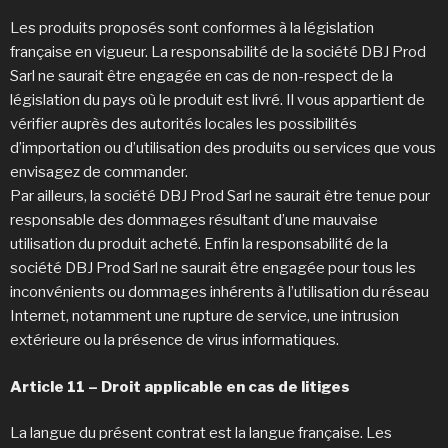
Les produits proposés sont conformes à la législation
française en vigueur. La responsabilité de la société DBJ Prod
Sarl ne saurait être engagée en cas de non-respect de la
législation du pays où le produit est livré. Il vous appartient de
vérifier auprès des autorités locales les possibilités
d’importation ou d’utilisation des produits ou services que vous
envisagez de commander.
Par ailleurs, la société DBJ Prod Sarl ne saurait être tenue pour
responsable des dommages résultant d’une mauvaise
utilisation du produit acheté. Enfin la responsabilité de la
société DBJ Prod Sarl ne saurait être engagée pour tous les
inconvénients ou dommages inhérents à l’utilisation du réseau
Internet, notamment une rupture de service, une intrusion
extérieure ou la présence de virus informatiques.
Article 11 – Droit applicable en cas de litiges
La langue du présent contrat est la langue française. Les