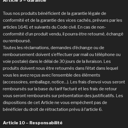
Article 9 – Garantie
Tous nos produits bénéficient de la garantie légale de
conformité et de la garantie des vices cachés, prévues par les
articles 1641 et suivants du Code civil. En cas de non-
conformité d’un produit vendu, il pourra être retourné, échangé
ou remboursé.
Toutes les réclamations, demandes d’échange ou de
remboursement doivent s’effectuer par mail ou téléphone ou
voie postale) dans le délai de 30 jours de la livraison. Les
produits doivent nous être retournés dans l’état dans lequel
vous les avez reçus avec l’ensemble des éléments
(accessoires, emballage, notice…). Les frais d’envoi vous seront
remboursés sur la base du tarif facturé et les frais de retour
vous seront remboursés sur présentation des justificatifs. Les
dispositions de cet Article ne vous empêchent pas de
bénéficier du droit de rétractation prévu à l’article 6.
Article 10 – Responsabilité