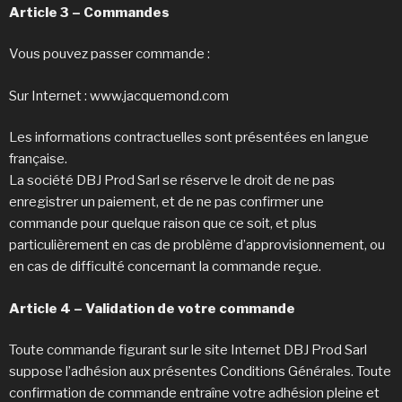
Article 3 – Commandes
Vous pouvez passer commande :
Sur Internet : www.jacquemond.com
Les informations contractuelles sont présentées en langue
française.
La société DBJ Prod Sarl se réserve le droit de ne pas
enregistrer un paiement, et de ne pas confirmer une
commande pour quelque raison que ce soit, et plus
particulièrement en cas de problème d’approvisionnement, ou
en cas de difficulté concernant la commande reçue.
Article 4 – Validation de votre commande
Toute commande figurant sur le site Internet DBJ Prod Sarl
suppose l’adhésion aux présentes Conditions Générales. Toute
confirmation de commande entraîne votre adhésion pleine et