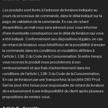
Les produits sont livrés à l’adresse de livraison indiquée au
cours du processus de commande, dans le délai indiqué sur la
page de validation de la commande. En cas de retard
d’expédition, un mail vous sera adressé pour vous informer
d’une éventuelle conséquence sur le délai de livraison qui vous
a été indiqué. Conformément aux dispositions légales, en cas
de retard de livraison, vous bénéficiez de la possibilité d’annuler
la commande dans les conditions et modalités définies à
l’article L 138-2 du Code de la Consommation. Si entre temps
vous recevez le produit nous procéderons à son
remboursement et aux frais d’acheminement dans les
conditions de l’article L 138-3 du Code de la Consommation.
En cas de livraison par une transporteur, la société DBJ Prod
Sarl ne peut être tenue pour responsable de retard de livraison
dû exclusivement à une indisponibilité du client après plusieurs
propositions de rendez-vous.