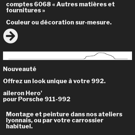
comptes 6068 « Autres matières et
fournitures »
Couleur ou décoration sur-mesure.
Nouveauté
Offrez un look unique à votre 992.
aileron Hero'
pour Porsche 911-992
Montage et peinture dans nos ateliers
lyonnais, ou par votre carrossier
habituel.