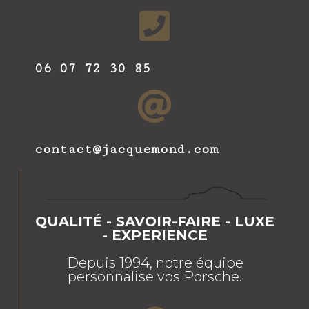
06 07 72 30 85
contact@jacquemond.com
QUALITÉ - SAVOIR-FAIRE - LUXE
- EXPERIENCE
Depuis 1994, notre équipe
personnalise vos Porsche.