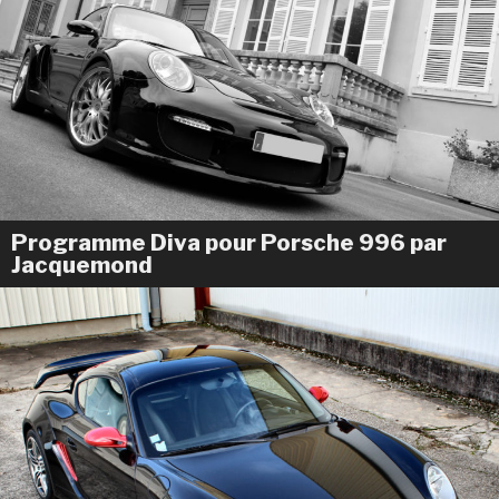
Programme Diva
pour Porsche 996 par
Jacquemond