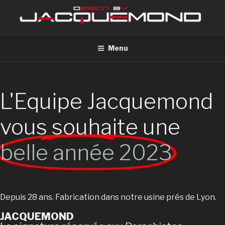
Menu
L'Equipe Jacquemond
vous souhaite une
belle année 2023
Depuis 28 ans. Fabrication dans notre usine prés de Lyon.
JACQUEMOND