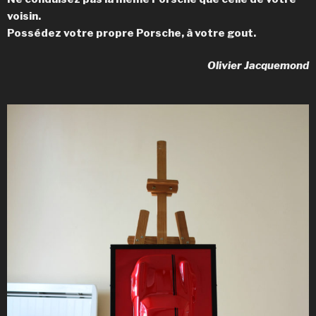
voisin.
Possédez votre propre Porsche, à votre gout.
Olivier Jacquemond