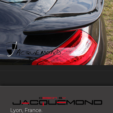
Lyon, France.