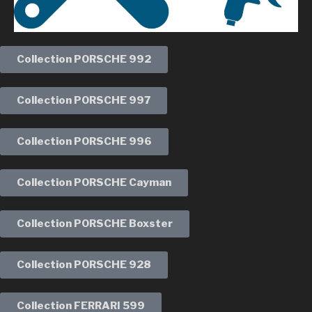
Collection
PORSCHE 992
Collection
PORSCHE 997
Collection
PORSCHE 996
Collection
PORSCHE Cayman
Collection
PORSCHE Boxster
Collection
PORSCHE 928
Collection
FERRARI 599