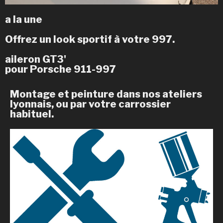
a la une
Offrez un look sportif à votre 997.
aileron GT3'
pour Porsche 911-997
Montage et peinture dans nos ateliers
lyonnais, ou par votre carrossier
habituel.