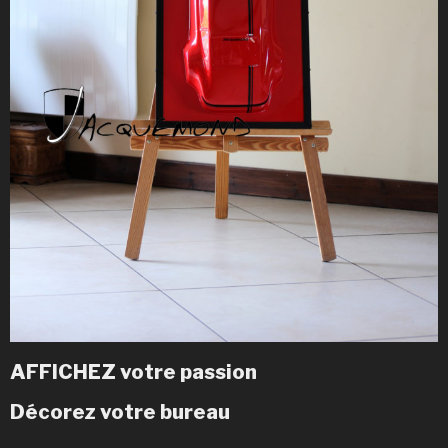
AFFICHEZ votre passion
Décorez votre bureau