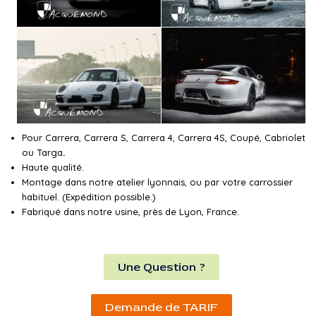
Pour Carrera, Carrera S, Carrera 4, Carrera 4S, Coupé, Cabriolet
ou Targa
.
Haute qualité.
Montage dans notre atelier lyonnais, ou par votre carrossier
habituel. (Expédition possible.)
Fabriqué dans notre usine, près de Lyon, France.
Une Question ?
Demande de TARIF