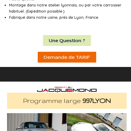
Montage dans notre atelier lyonnais, ou par votre carrossier
habituel. (Expédition possible.)
Fabriqué dans notre usine, près de Lyon, France.
Une Question ?
Demande de TARIF
Programme large
997LYON