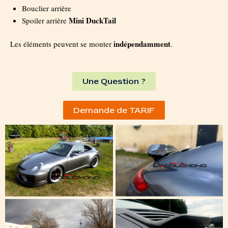
Bouclier arrière
Mini DuckTail
Spoiler arrière
indépendamment
Les éléments peuvent se monter
.
Une Question ?
Demande de TARIF