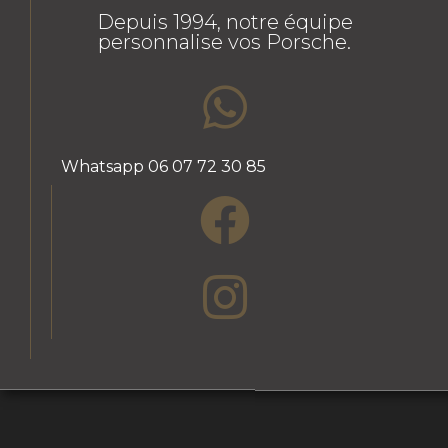
Depuis 1994, notre équipe
personnalise vos Porsche.
Whatsapp 06 07 72 30 85