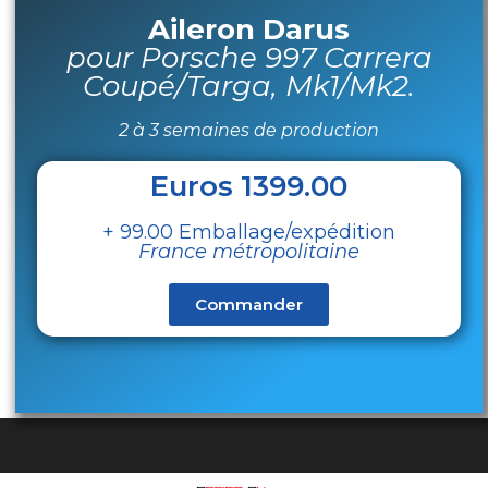
Aileron Darus
pour Porsche 997 Carrera
Coupé/Targa, Mk1/Mk2.
2 à 3 semaines de production
Euros 1399.00
+ 99.00 Emballage/expédition
France métropolitaine
Commander