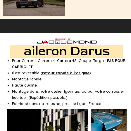
aileron Darus
Pour Carrera, Carrera 4, Carrera 4S, Coupé, Targa,
PAS POUR
CABRIOLET.
Il est réversible (
retour rapide à l’origine
)
Montage rapide.
Haute qualité.
Montage dans notre atelier lyonnais, ou par votre carrossier
habituel. (Expédition possible.)
Fabriqué dans notre usine, près de Lyon, France.