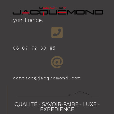
Lyon, France.
06 07 72 30 85
contact@jacquemond.com
QUALITÉ - SAVOIR-FAIRE - LUXE -
EXPERIENCE