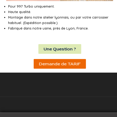
Pour 997 Turbo uniquement.
Haute qualité.
Montage dans notre atelier lyonnais, ou par votre carrossier
habituel. (Expédition possible.)
Fabriqué dans notre usine, près de Lyon, France.
Une Question ?
Demande de TARIF