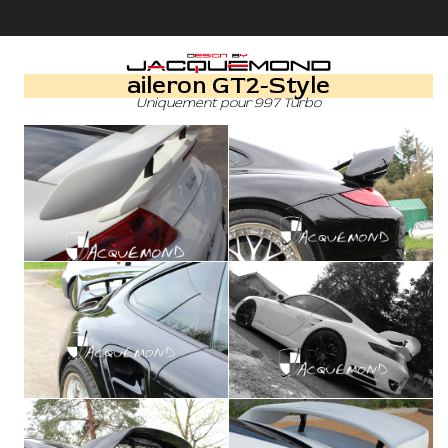
aileron GT2-Style
Uniquement pour 997 Turbo