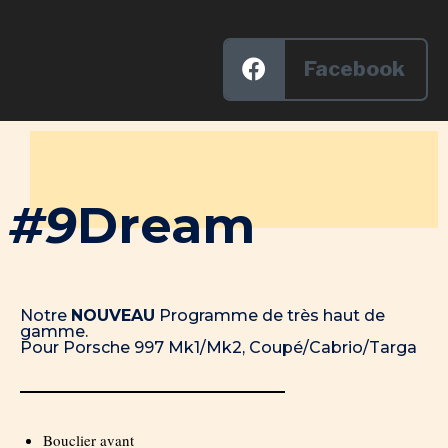
Facebook
#9
Dream
Notre
NOUVEAU
Programme de très haut de
gamme.
Pour Porsche 997 Mk1/Mk2, Coupé/Cabrio/Targa
Bouclier avant