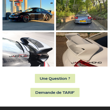
Une Question ?
Demande de TARIF