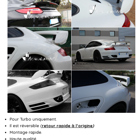
Pour Turbo uniquement.
Il est réversible (
retour rapide à l’origine
)
Montage rapide.
Haute qualité.