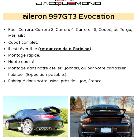
aileron 997GT3 Evocation
Pour Carrera, Carrera S, Carrera 4, Carrera 4S, Coupé, ou Targa
,
Mk1, Mk2.
Capot complet.
Il est réversible (
retour rapide à l’origine
)
Montage rapide.
Haute qualité.
Montage dans notre atelier lyonnais, ou par votre carrossier
habituel. (Expédition possible.)
Fabriqué dans notre usine, près de Lyon, France.