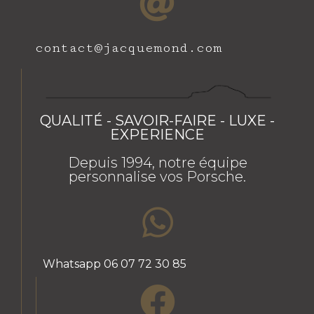
contact@jacquemond.com
QUALITÉ - SAVOIR-FAIRE - LUXE -
EXPERIENCE
Depuis 1994, notre équipe
personnalise vos Porsche.
Whatsapp 06 07 72 30 85