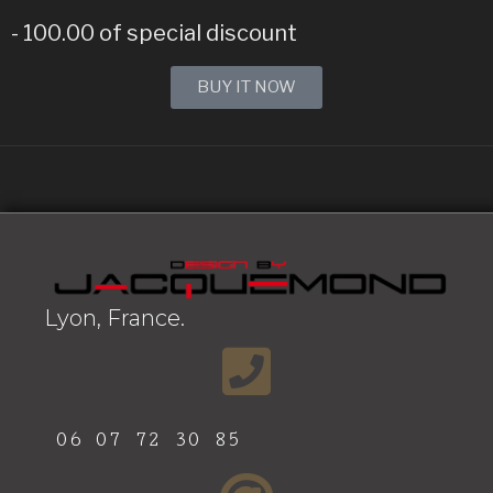
- 100.00 of special discount
BUY IT NOW
Lyon, France.
06 07 72 30 85