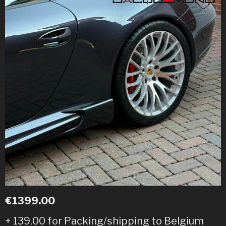
€1399.00
+ 139.00 for Packing/shipping to Belgium