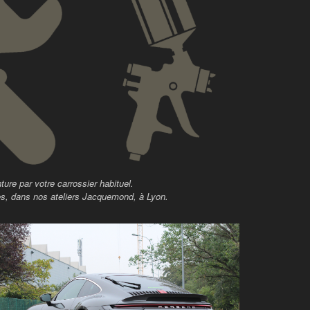
ure par votre carrossier habituel.
es, dans nos ateliers Jacquemond, à Lyon.