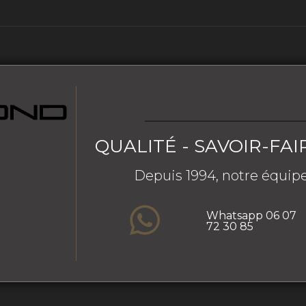
QUALITÉ - SAVOIR-FAI
Depuis 1994, notre équipe
Whatsapp 06 07
72 30 85