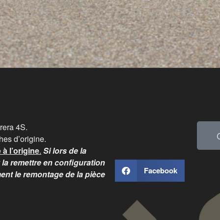
rera 4S.
ches d’origine.
 à l’origine
.
Si lors de la
 la remettre en configuration
Facebook
ent le remontage de la pièce