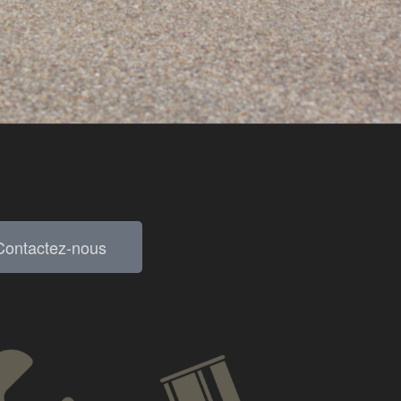
Contactez-nous