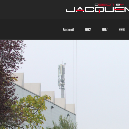
Accueil
992
997
996