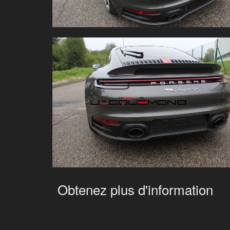
Obtenez plus d'information