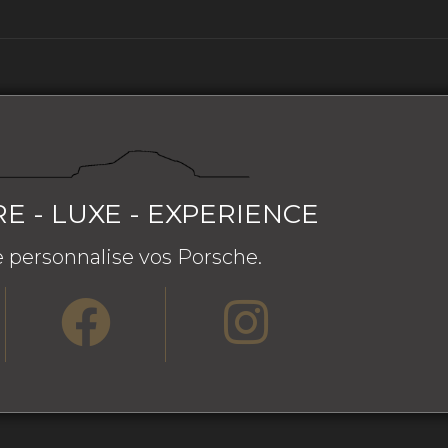
RE - LUXE - EXPERIENCE
 personnalise vos Porsche.