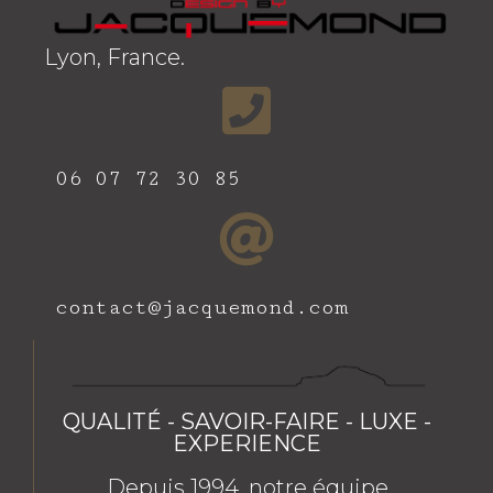
Lyon, France.
06 07 72 30 85
contact@jacquemond.com
QUALITÉ - SAVOIR-FAIRE - LUXE -
EXPERIENCE
Depuis 1994, notre équipe