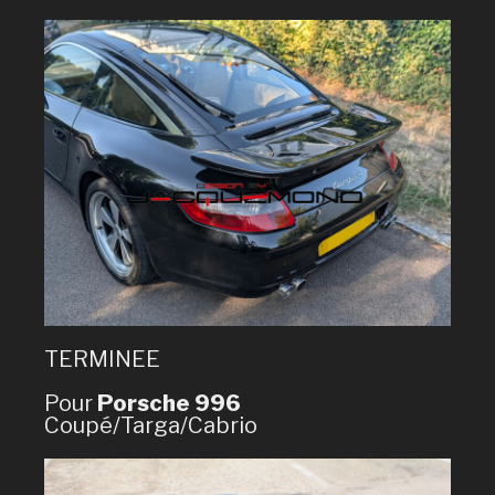
TERMINEE
Pour
Porsche 996
Coupé/Targa/Cabrio