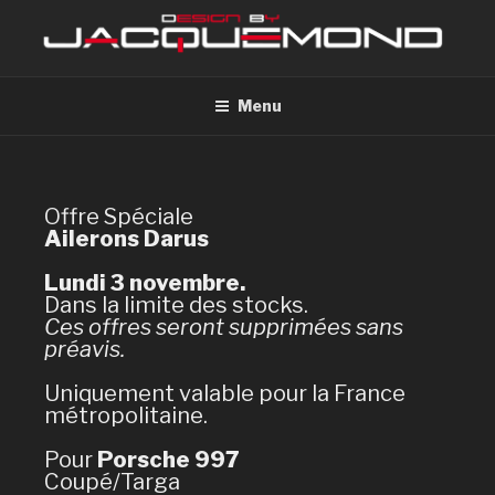
Menu
Offre Spéciale
Ailerons Darus
Lundi 3 novembre.
Dans la limite des stocks.
Ces offres seront supprimées sans
préavis.
Uniquement valable pour la France
métropolitaine.
Pour
Porsche 997
Coupé/Targa