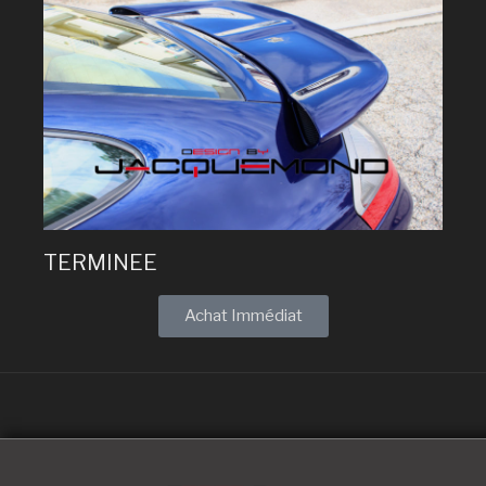
TERMINEE
Achat Immédiat