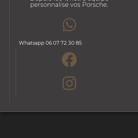
personnalise vos Porsche.
Whatsapp 06 07 72 30 85