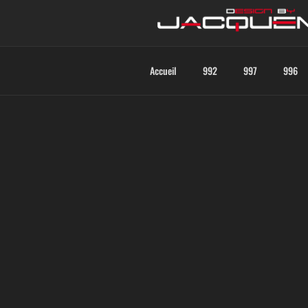
Accueil
992
997
996