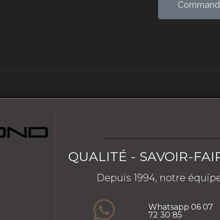
Command
QUALITÉ - SAVOIR-FAI
Depuis 1994, notre équipe
Whatsapp 06 07
72 30 85