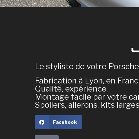
Le styliste de votre Porsche
Fabrication à Lyon, en Franc
Qualité, expérience.
Montage facile par votre car
Spoilers, ailerons, kits larges, 
Facebook