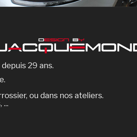
 depuis 29 ans.
e.
rossier, ou dans nos ateliers.
...