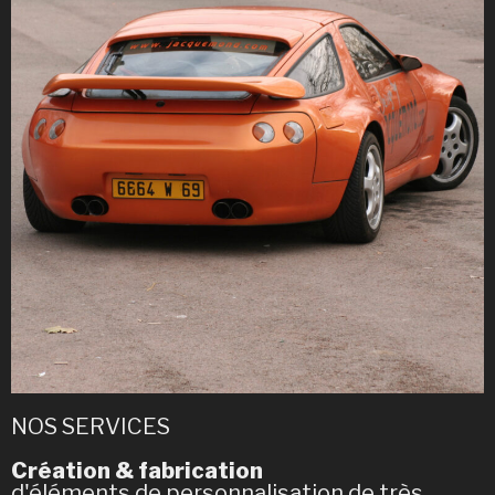
NOS SERVICES
Création & fabrication
d'éléments de personnalisation de très