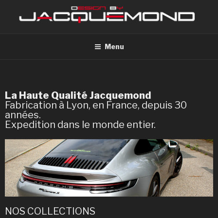
Menu
La Haute Qualité Jacquemond
Fabrication à Lyon, en France, depuis 30
années.
Expedition dans le monde entier.
NOS COLLECTIONS