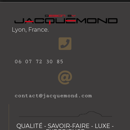
Lyon, France.
06 07 72 30 85
contact@jacquemond.com
QUALITÉ - SAVOIR-FAIRE - LUXE -