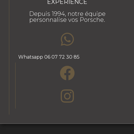
EXPERIENCE
Depuis 1994, notre équipe
personnalise vos Porsche.
Whatsapp 06 07 72 30 85