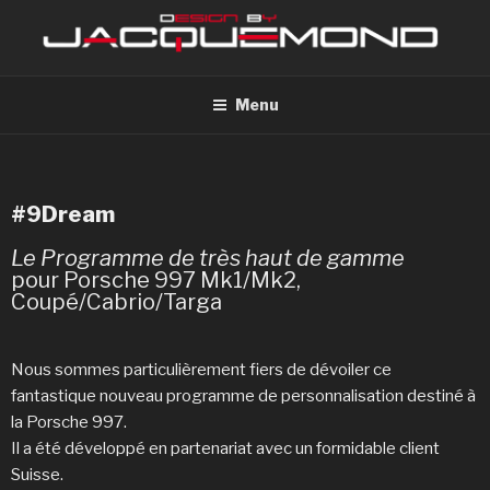
Menu
#9Dream
Le Programme de très haut de gamme
pour Porsche 997 Mk1/Mk2,
Coupé/Cabrio/Targa
Nous sommes particulièrement fiers de dévoiler ce
fantastique nouveau programme de personnalisation destiné à
la Porsche 997.
Il a été développé en partenariat avec un formidable client
Suisse.