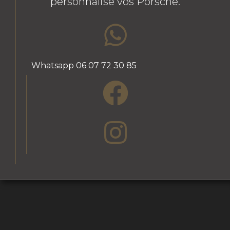
personnalise vos Porsche.
Whatsapp 06 07 72 30 85