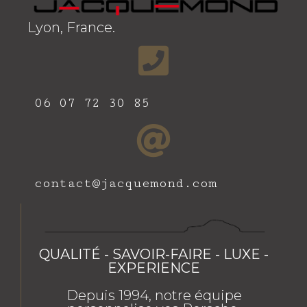
Lyon, France.
06 07 72 30 85
contact@jacquemond.com
QUALITÉ - SAVOIR-FAIRE - LUXE -
EXPERIENCE
Depuis 1994, notre équipe