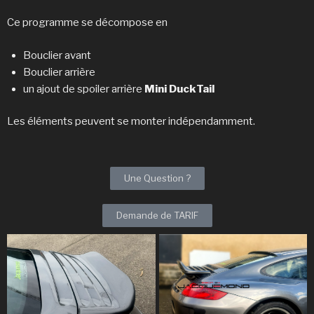
Ce programme se décompose en
Bouclier avant
Bouclier arrière
un ajout de spoiler arrière
Mini DuckTail
Les éléments peuvent se monter indépendamment.
Une Question ?
Demande de TARIF