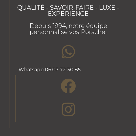
QUALITÉ - SAVOIR-FAIRE - LUXE -
EXPERIENCE
Depuis 1994, notre équipe
personnalise vos Porsche.
Whatsapp 06 07 72 30 85