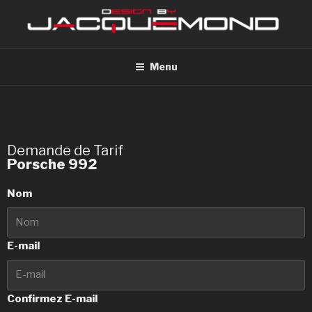
Menu
Demande de Tarif
Porsche 992
Nom
E-mail
Confirmez E-mail