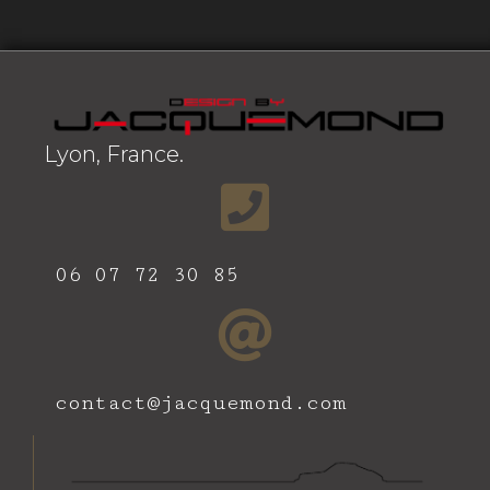
Lyon, France.
06 07 72 30 85
contact@jacquemond.com