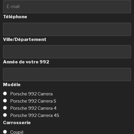
Téléphone
Ville/Département
Année de votre 992
Modèle
Porsche 992 Carrera
Porsche 992 Carrera S
Porsche 992 Carrera 4
Porsche 992 Carrera 4S
Carrosserie
Coupé