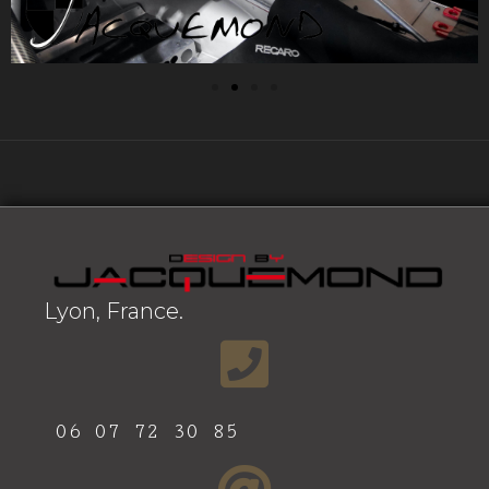
Lyon, France.
06 07 72 30 85