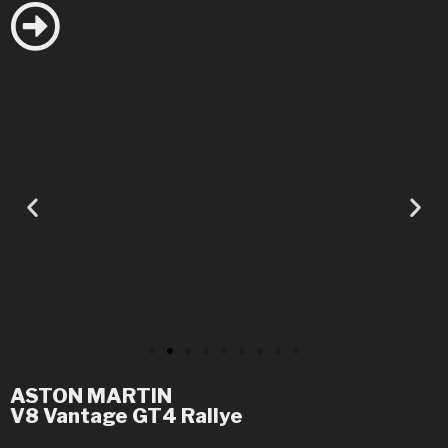
ASTON MARTIN
V8 Vantage GT4 Rallye