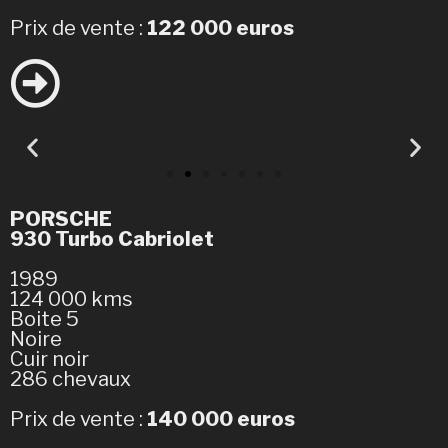
Prix de vente :
122 000 euros
PORSCHE
930 Turbo Cabriolet
1989
124 000 kms
Boite 5
Noire
Cuir noir
286 chevaux
Prix de vente :
140 000 euros