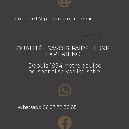
contact@jacquemond.com
QUALITÉ - SAVOIR-FAIRE - LUXE -
EXPERIENCE
Depuis 1994, notre équipe
personnalise vos Porsche.
Whatsapp 06 07 72 30 85