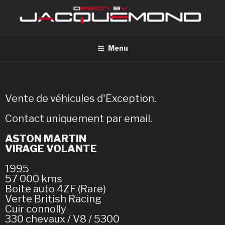
Menu
Vente de véhicules d'Exception.
Contact uniquement par email.
ASTON MARTIN
VIRAGE VOLANTE
1995
57 000 kms
Boite auto 4ZF (Rare)
Verte British Racing
Cuir connolly
330 chevaux / V8 / 5300